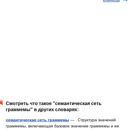
единицы
Смотреть что такое "семантическая сеть
граммемы" в других словарях:
семантическая сеть граммемы
— Структура значений
граммемы, включающая базовое значение граммемы и ее